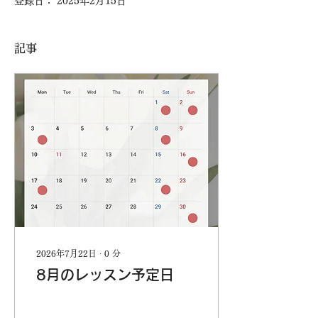
登録日： 2025年2月15日
記事
2026年7月22日
∙
0
分
8月のレッスン予定日