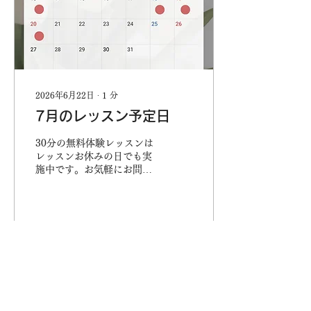
2026年6月22日
∙
1
分
7月のレッスン予定日
30分の無料体験レッスンは
レッスンお休みの日でも実
施中です。お気軽にお問合
せ下さい♪
1
0